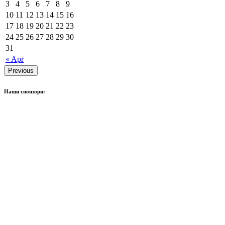
3
4
5
6
7
8
9
10
11
12
13
14
15
16
17
18
19
20
21
22
23
24
25
26
27
28
29
30
31
« Apr
Previous
Наши спонзори: