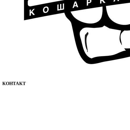
КОНТАКТ