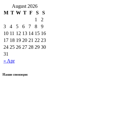
August 2026
M
T
W
T
F
S
S
1
2
3
4
5
6
7
8
9
10
11
12
13
14
15
16
17
18
19
20
21
22
23
24
25
26
27
28
29
30
31
« Apr
Наши спонзори: