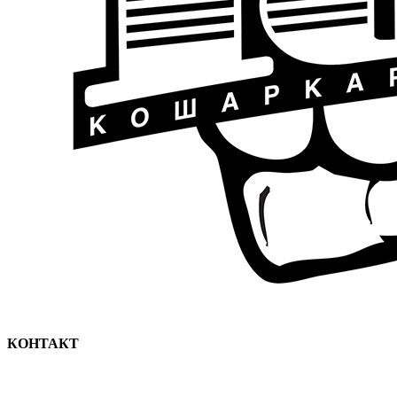
КОНТАКТ