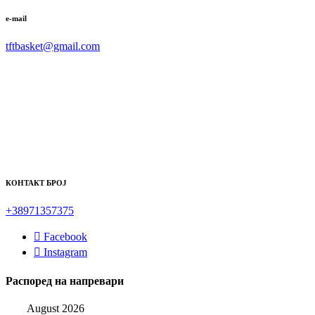
e-mail
tftbasket@gmail.com
КОНТАКТ БРОЈ
+38971357375
Facebook
Instagram
Распоред на напревари
August 2026