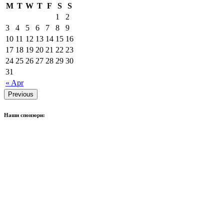
M
T
W
T
F
S
S
1
2
3
4
5
6
7
8
9
10
11
12
13
14
15
16
17
18
19
20
21
22
23
24
25
26
27
28
29
30
31
« Apr
Previous
Наши спонзори: