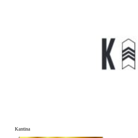
Kantina