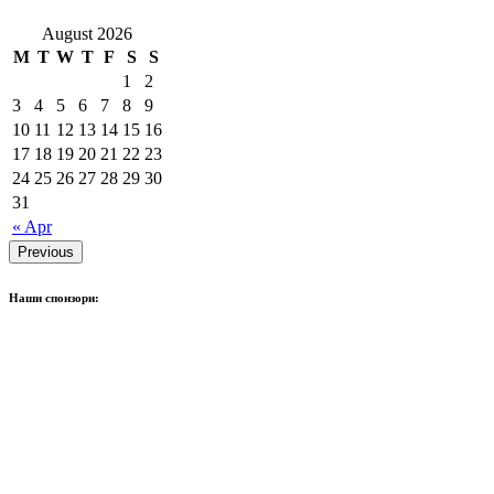
August 2026
M
T
W
T
F
S
S
1
2
3
4
5
6
7
8
9
10
11
12
13
14
15
16
17
18
19
20
21
22
23
24
25
26
27
28
29
30
31
« Apr
Previous
Наши спонзори: