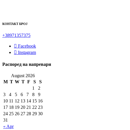
КОНТАКТ БРОЈ
+38971357375
Facebook
Instagram
Распоред на напревари
August 2026
M
T
W
T
F
S
S
1
2
3
4
5
6
7
8
9
10
11
12
13
14
15
16
17
18
19
20
21
22
23
24
25
26
27
28
29
30
31
« Apr