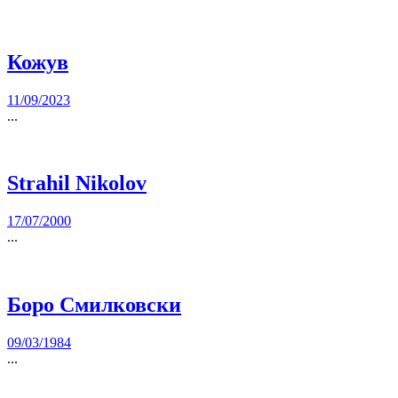
Кожув
11/09/2023
...
Strahil Nikolov
17/07/2000
...
Боро Смилковски
09/03/1984
...