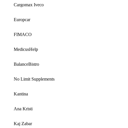
Cargomax Iveco
Europcar
FIMACO
MedicusHelp
BalanceBistro
No Limit Supplements
Kantina
Ana Kristi
Kaj Zabar