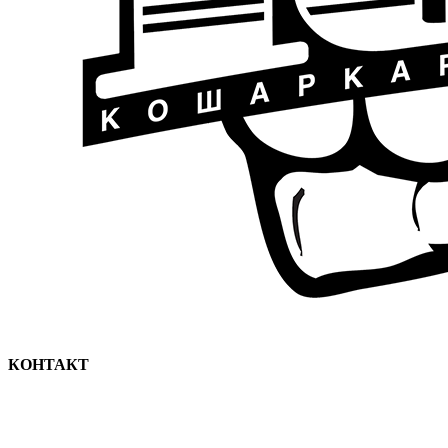
КОНТАКТ