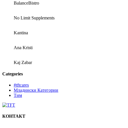
BalanceBistro
No Limit Supplements
Kantina
Ana Kristi
Kaj Zabar
Categories
#tftcares
Младински Категории
Тим
КОНТАКТ