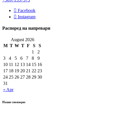
Facebook
Instagram
Распоред на напревари
August 2026
M
T
W
T
F
S
S
1
2
3
4
5
6
7
8
9
10
11
12
13
14
15
16
17
18
19
20
21
22
23
24
25
26
27
28
29
30
31
« Apr
Наши спонзори: