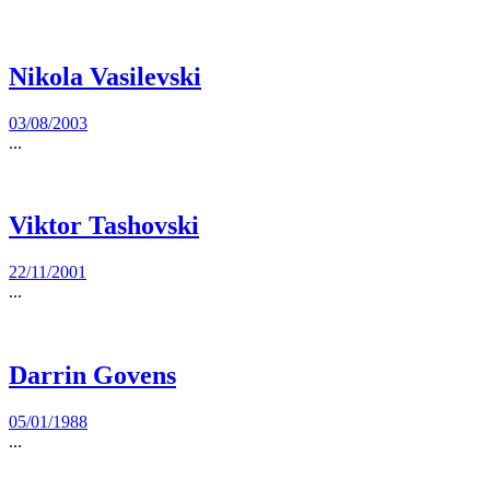
Nikola Vasilevski
03/08/2003
...
Viktor Tashovski
22/11/2001
...
Darrin Govens
05/01/1988
...