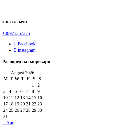
КОНТАКТ БРОЈ
+38971357375
Facebook
Instagram
Распоред на напревари
August 2026
M
T
W
T
F
S
S
1
2
3
4
5
6
7
8
9
10
11
12
13
14
15
16
17
18
19
20
21
22
23
24
25
26
27
28
29
30
31
« Apr